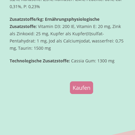
0,31%, P: 0,23%
Zusatzstoffe/kg: Ernährungsphysiologische
Zusatzstoffe:
Vitamin D3: 200 IE, Vitamin E: 20 mg, Zink
als Zinkoxid: 25 mg, Kupfer als Kupfer(II)sulfat-
Pentahydrat: 1 mg, Jod als Calciumjodat, wasserfrei: 0,75
mg, Taurin: 1500 mg
Technologische Zusatzstoffe:
Cassia Gum: 1300 mg
Kaufen