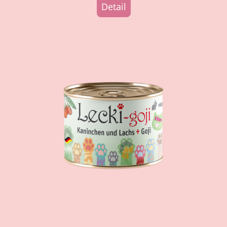
Detail