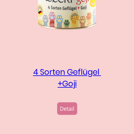
4 Sorten Geflügel
+Goji
Detail