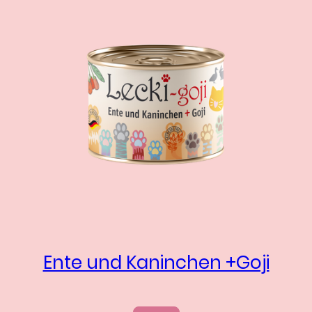
Ente und Kaninchen +Goji