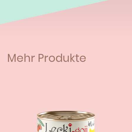
Mehr Produkte